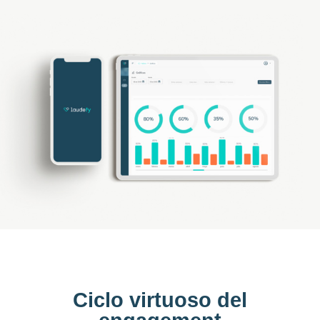
Ciclo virtuoso del