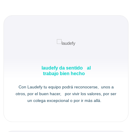
laudefy da sentido al
trabajo bien hecho
Con Laudefy tu equipo podrá reconocerse, unos a
otros, por el buen hacer, por vivir los valores, por ser
un colega excepcional o por ir más allá.