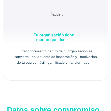
Tu organización tiene
mucho que decir
El reconocimiento dentro de tu organización se
convierte en la fuente de insparación y motivación
de tu equipo: fácil, gamificado y transformador.
Datos sobre compromiso