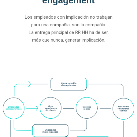
engagement
Los empleados con implicación no trabajan
para una compañía; son la compañía.
La entrega principal de RR HH ha de ser,
más que nunca, generar implicación.