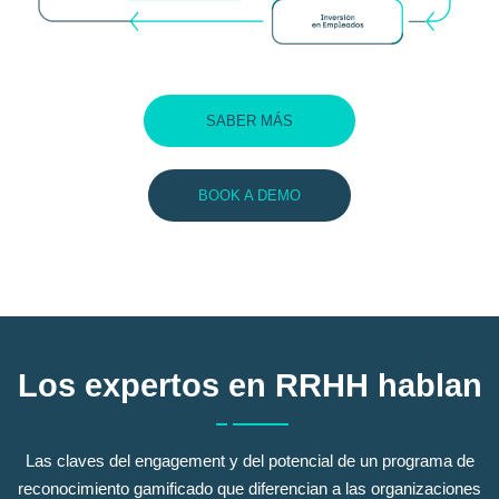
SABER MÁS
BOOK A DEMO
Los expertos en RRHH hablan
Las claves del engagement y del potencial de un programa de
reconocimiento gamificado que diferencian a las organizaciones