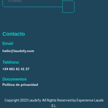
Contacto
Email
hello@laudefy.com
Teléfono
+34 661 61 41 37
Documentos
Política de privacidad
Copyright 2023 Laudefy. All Rights Reserved by Experience Laude
S.L.