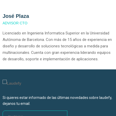
José Plaza
ADVISOR CTO
Licenciado en Ingenieria Informatica Superior en la Universidad
Autónoma de Barcelona. Con más de 15 años de experiencia en
diseño y desarrollo de soluciones tecnológicas a medida para
multinacionales. Cuenta con gran experiencia liderando equipos
de desarollo, soporte e implementación de aplicaciones.
Si quieres estar informado de las últimas novedades sobre laudefy,
dejanos tu email.