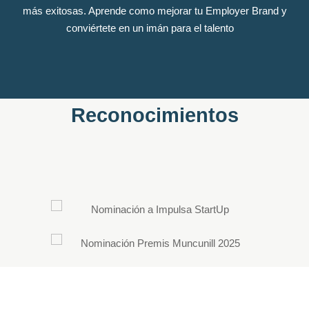
más exitosas. Aprende como mejorar tu Employer Brand y
conviértete en un imán para el talento
Reconocimientos