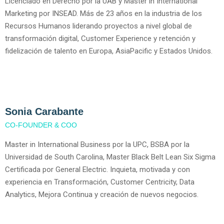
Licenciado en Derecho por la UAB y Master in International
Marketing por INSEAD. Más de 23 años en la industria de los
Recursos Humanos liderando proyectos a nivel global de
transformación digital, Customer Experience y retención y
fidelización de talento en Europa, AsiaPacific y Estados Unidos.
Sonia Carabante
CO-FOUNDER & COO
Master in International Business por la UPC, BSBA por la
Universidad de South Carolina, Master Black Belt Lean Six Sigma
Certificada por General Electric. Inquieta, motivada y con
experiencia en Transformación, Customer Centricity, Data
Analytics, Mejora Continua y creación de nuevos negocios.