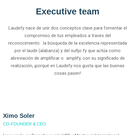
Executive team
Laudefy nace de unir dos conceptos clave para fomentar el
compromiso de tus empleados a través del
reconocimiento: la búsqueda de la excelencia representada
por el laude (alabanza) y del sufijo fy que actúa como
abreviación de amplificar o amplify, con su significado de
realización, ¡porqué en Laudefy nos gusta que las buenas
cosas pasen!
Ximo Soler
CO-FOUNDER & CEO