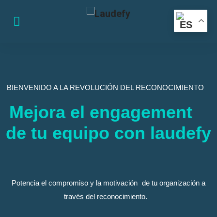
BIENVENIDO A LA REVOLUCIÓN DEL RECONOCIMIENTO
Mejora el engagement
de tu equipo con laudefy
Potencia el compromiso y la motivación de tu organización a
través del reconocimiento.