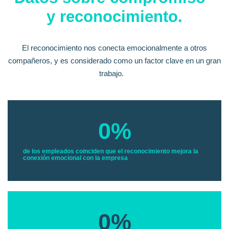
y reconocimiento.
El reconocimiento nos conecta emocionalmente a otros
compañeros, y es considerado como un factor clave en un gran
trabajo.
0
%
de los empleados coinciden que el reconocimiento mejora la
conexión emocional con la empresa
0
%