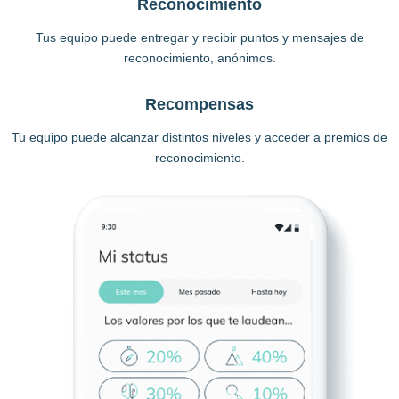
Reconocimiento
Tus equipo puede entregar y recibir puntos y mensajes de
reconocimiento, anónimos.
Recompensas
Tu equipo puede alcanzar distintos niveles y acceder a premios de
reconocimiento.