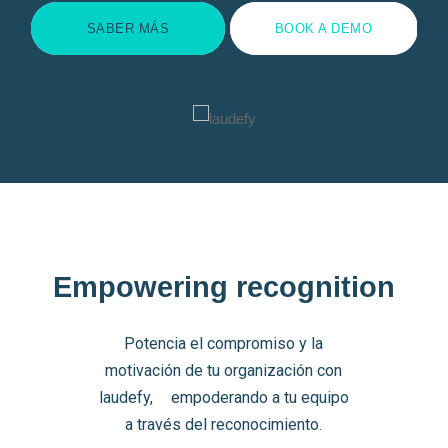
SABER MÁS
BOOK A DEMO
Empowering recognition
Potencia el compromiso y la
motivación de tu organización con
laudefy, empoderando a tu equipo
a través del reconocimiento.