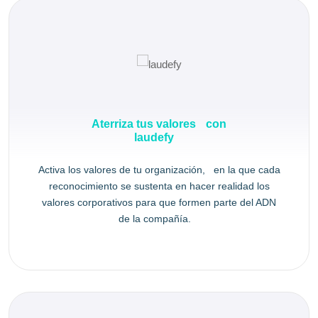
Aterriza tus valores con
laudefy
Activa los valores de tu organización, en la que cada
reconocimiento se sustenta en hacer realidad los
valores corporativos para que formen parte del ADN
de la compañía.